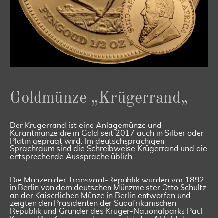
Goldmünze „Krügerrand„
Der Krugerrand ist eine Anlagemünze und
Kurantmünze die in Gold seit 2017 auch in Silber oder
Platin geprägt wird. Im deutschsprachigen
Sprachraum sind die Schreibweise Krügerrand und die
entsprechende Aussprache üblich.
Die Münzen der Transvaal-Republik wurden vor 1892
in Berlin von dem deutschen Münzmeister Otto Schultz
an der Kaiserlichen Münze in Berlin entworfen und
zeigten den Präsidenten der Südafrikanischen
Republik und Gründer des Kruger-Nationalparks Paul