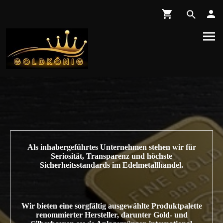
Als inhabergeführtes Unternehmen stehen wir für
Seriosität, Transparenz und höchste
Sicherheitsstandards im Edelmetallhandel.
Wir bieten eine sorgfältig ausgewählte Produktpalette
renommierter Hersteller, darunter Gold- und